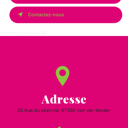
Contactez-nous
Adresse
26 Rue du Marché, 67350 Val-de-Moder