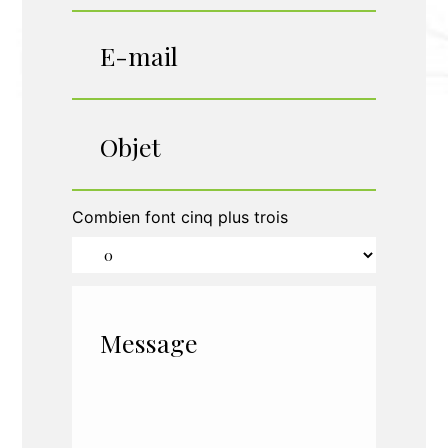
Combien font cinq plus trois