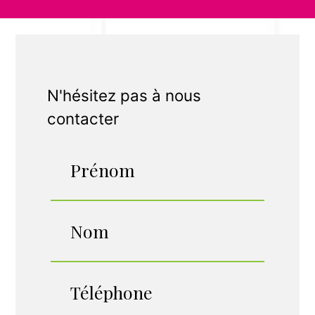
N'hésitez pas à nous
contacter