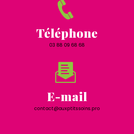
Téléphone
03 88 09 68 68
E-mail
contact@auxptitssoins.pro