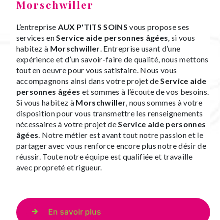
Morschwiller
L’entreprise
AUX P'TITS SOINS
vous propose ses
services en
Service aide personnes âgées
, si vous
habitez à
Morschwiller
. Entreprise usant d’une
expérience et d’un savoir-faire de qualité, nous mettons
tout en oeuvre pour vous satisfaire. Nous vous
accompagnons ainsi dans votre projet de
Service aide
personnes âgées
et sommes à l’écoute de vos besoins.
Si vous habitez à
Morschwiller
, nous sommes à votre
disposition pour vous transmettre les renseignements
nécessaires à votre projet de
Service aide personnes
âgées
. Notre métier est avant tout notre passion et le
partager avec vous renforce encore plus notre désir de
réussir. Toute notre équipe est qualifiée et travaille
avec propreté et rigueur.
En savoir plus