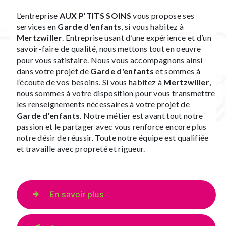
L’entreprise
AUX P'TITS SOINS
vous propose ses
services en
Garde d'enfants
, si vous habitez à
Mertzwiller
. Entreprise usant d’une expérience et d’un
savoir-faire de qualité, nous mettons tout en oeuvre
pour vous satisfaire. Nous vous accompagnons ainsi
dans votre projet de
Garde d'enfants
et sommes à
l’écoute de vos besoins. Si vous habitez à
Mertzwiller
,
nous sommes à votre disposition pour vous transmettre
les renseignements nécessaires à votre projet de
Garde d'enfants
. Notre métier est avant tout notre
passion et le partager avec vous renforce encore plus
notre désir de réussir. Toute notre équipe est qualifiée
et travaille avec propreté et rigueur.
En savoir plus