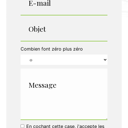
Combien font zéro plus zéro
En cochant cette case, j'accepte les