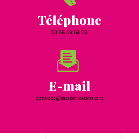
Téléphone
03 88 09 68 68
E-mail
contact@auxptitssoins.pro