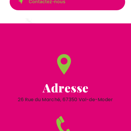
Contactez-nous
Adresse
26 Rue du Marché, 67350 Val-de-Moder