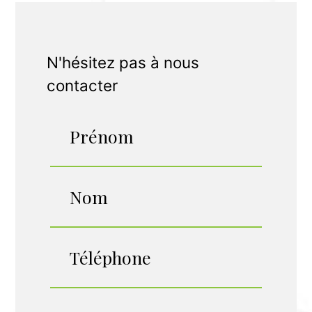
N'hésitez pas à nous
contacter