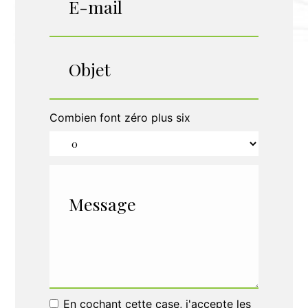
Combien font zéro plus six
En cochant cette case, j'accepte les