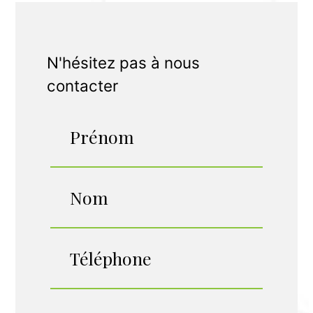
N'hésitez pas à nous
contacter