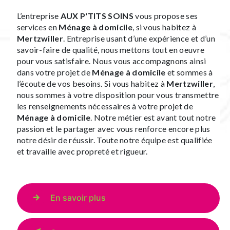
L’entreprise
AUX P'TITS SOINS
vous propose ses
services en
Ménage à domicile
, si vous habitez à
Mertzwiller
. Entreprise usant d’une expérience et d’un
savoir-faire de qualité, nous mettons tout en oeuvre
pour vous satisfaire. Nous vous accompagnons ainsi
dans votre projet de
Ménage à domicile
et sommes à
l’écoute de vos besoins. Si vous habitez à
Mertzwiller
,
nous sommes à votre disposition pour vous transmettre
les renseignements nécessaires à votre projet de
Ménage à domicile
. Notre métier est avant tout notre
passion et le partager avec vous renforce encore plus
notre désir de réussir. Toute notre équipe est qualifiée
et travaille avec propreté et rigueur.
En savoir plus