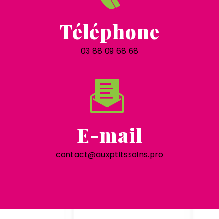
Téléphone
03 88 09 68 68
E-mail
contact@auxptitssoins.pro