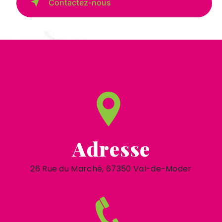
Contactez-nous
Adresse
26 Rue du Marché, 67350 Val-de-Moder