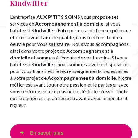
Kindwiller
L’entreprise
AUX P'TITS SOINS
vous propose ses
services en
Accompagnement à domicile
, si vous
habitez à
Kindwiller
. Entreprise usant d’une expérience
et d’un savoir-faire de qualité, nous mettons tout en
oeuvre pour vous satisfaire. Nous vous accompagnons
ainsi dans votre projet de
Accompagnement à
domicile
et sommes à l’écoute de vos besoins. Si vous
habitez à
Kindwiller
, nous sommes à votre disposition
pour vous transmettre les renseignements nécessaires
à votre projet de
Accompagnement à domicile
. Notre
métier est avant tout notre passion et le partager avec
vous renforce encore plus notre désir de réussir. Toute
notre équipe est qualifiée et travaille avec propreté et
rigueur.
En savoir plus