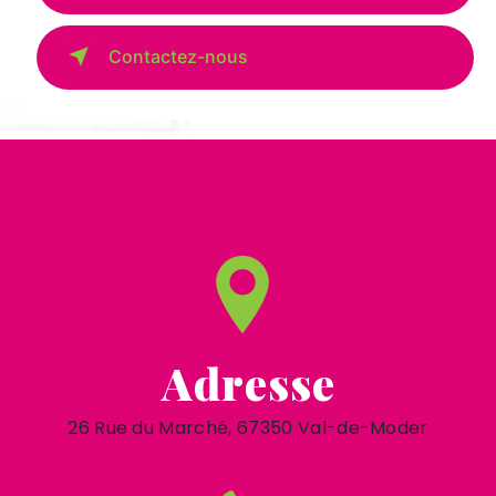
Contactez-nous
Adresse
26 Rue du Marché, 67350 Val-de-Moder