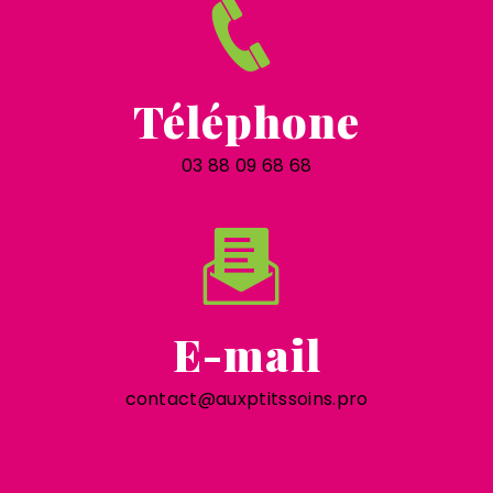
Téléphone
03 88 09 68 68
E-mail
contact@auxptitssoins.pro