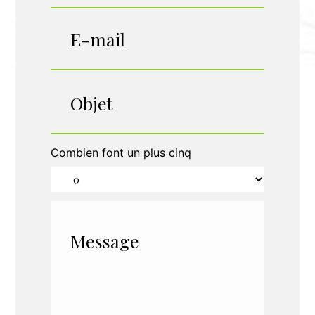
Combien font un plus cinq