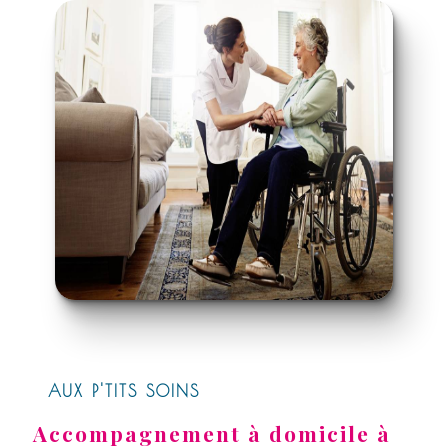
AUX P'TITS SOINS
Accompagnement à domicile à