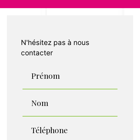
N'hésitez pas à nous
contacter