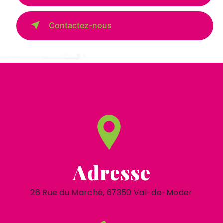
Contactez-nous
Adresse
26 Rue du Marché, 67350 Val-de-Moder