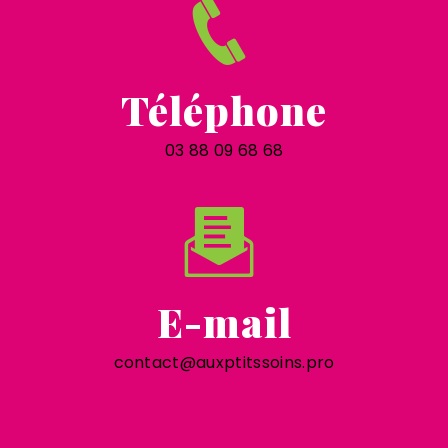
Téléphone
03 88 09 68 68
E-mail
contact@auxptitssoins.pro