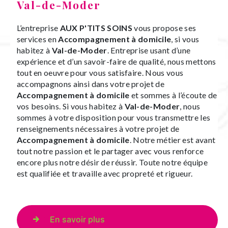
Val-de-Moder
L’entreprise
AUX P'TITS SOINS
vous propose ses
services en
Accompagnement à domicile
, si vous
habitez à
Val-de-Moder
. Entreprise usant d’une
expérience et d’un savoir-faire de qualité, nous mettons
tout en oeuvre pour vous satisfaire. Nous vous
accompagnons ainsi dans votre projet de
Accompagnement à domicile
et sommes à l’écoute de
vos besoins. Si vous habitez à
Val-de-Moder
, nous
sommes à votre disposition pour vous transmettre les
renseignements nécessaires à votre projet de
Accompagnement à domicile
. Notre métier est avant
tout notre passion et le partager avec vous renforce
encore plus notre désir de réussir. Toute notre équipe
est qualifiée et travaille avec propreté et rigueur.
En savoir plus