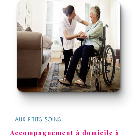
AUX P'TITS SOINS
Accompagnement à domicile à