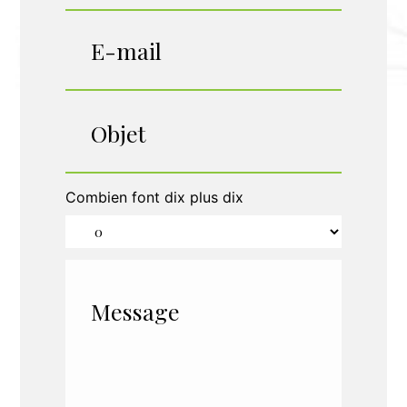
Combien font dix plus dix