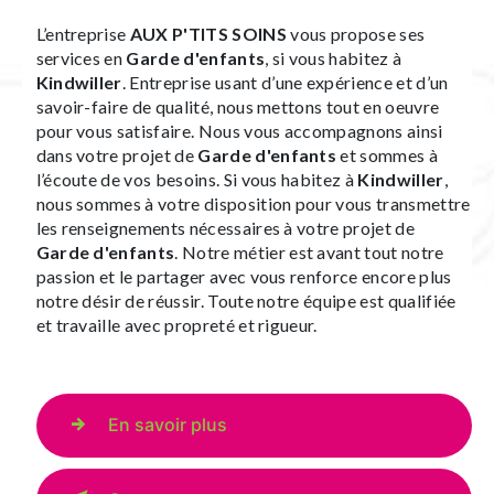
L’entreprise
AUX P'TITS SOINS
vous propose ses
services en
Garde d'enfants
, si vous habitez à
Kindwiller
. Entreprise usant d’une expérience et d’un
savoir-faire de qualité, nous mettons tout en oeuvre
pour vous satisfaire. Nous vous accompagnons ainsi
dans votre projet de
Garde d'enfants
et sommes à
l’écoute de vos besoins. Si vous habitez à
Kindwiller
,
nous sommes à votre disposition pour vous transmettre
les renseignements nécessaires à votre projet de
Garde d'enfants
. Notre métier est avant tout notre
passion et le partager avec vous renforce encore plus
notre désir de réussir. Toute notre équipe est qualifiée
et travaille avec propreté et rigueur.
En savoir plus