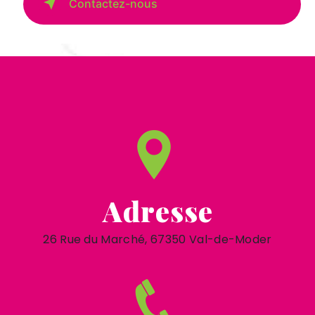
Contactez-nous
Adresse
26 Rue du Marché, 67350 Val-de-Moder