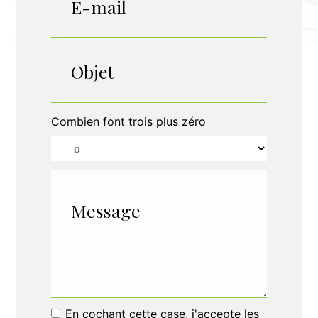
Combien font trois plus zéro
En cochant cette case, j'accepte les