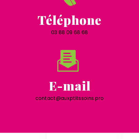
Téléphone
03 88 09 68 68
E-mail
contact@auxptitssoins.pro