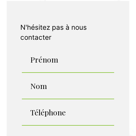
N'hésitez pas à nous
contacter