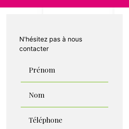
N'hésitez pas à nous
contacter