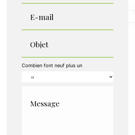
Combien font neuf plus un