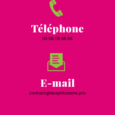
Téléphone
03 88 09 68 68
E-mail
contact@auxptitssoins.pro