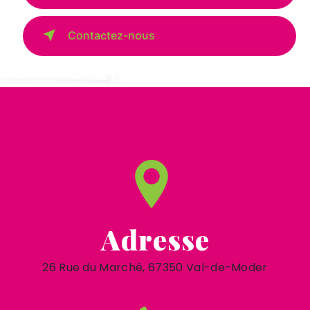
Contactez-nous
Adresse
26 Rue du Marché, 67350 Val-de-Moder