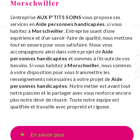
Morschwiller
L’entreprise
AUX P'TITS SOINS
vous propose ses
services en
Aide personnes handicapées
, si vous
habitez à
Morschwiller
. Entreprise usant d’une
expérience et d’un savoir-faire de qualité, nous mettons
tout en oeuvre pour vous satisfaire. Nous vous
accompagnons ainsi dans votre projet de
Aide
personnes handicapées
et sommes à l’écoute de vos
besoins. Si vous habitez à
Morschwiller
, nous sommes
à votre disposition pour vous transmettre les
renseignements nécessaires à votre projet de
Aide
personnes handicapées
. Notre métier est avant tout
notre passion et le partager avec vous renforce encore
plus notre désir de réussir. Toute notre équipe est
qualifiée et travaille avec propreté et rigueur.
En savoir plus