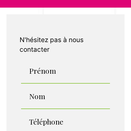
N'hésitez pas à nous
contacter