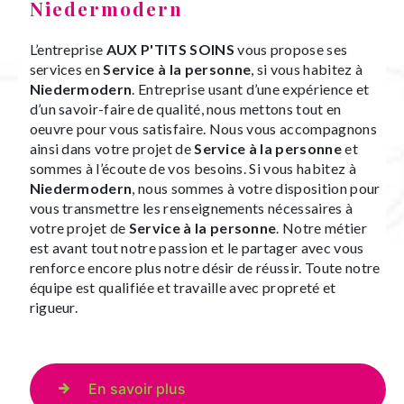
Niedermodern
L’entreprise
AUX P'TITS SOINS
vous propose ses
services en
Service à la personne
, si vous habitez à
Niedermodern
. Entreprise usant d’une expérience et
d’un savoir-faire de qualité, nous mettons tout en
oeuvre pour vous satisfaire. Nous vous accompagnons
ainsi dans votre projet de
Service à la personne
et
sommes à l’écoute de vos besoins. Si vous habitez à
Niedermodern
, nous sommes à votre disposition pour
vous transmettre les renseignements nécessaires à
votre projet de
Service à la personne
. Notre métier
est avant tout notre passion et le partager avec vous
renforce encore plus notre désir de réussir. Toute notre
équipe est qualifiée et travaille avec propreté et
rigueur.
En savoir plus