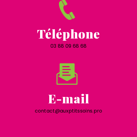
Téléphone
03 88 09 68 68
E-mail
contact@auxptitssoins.pro