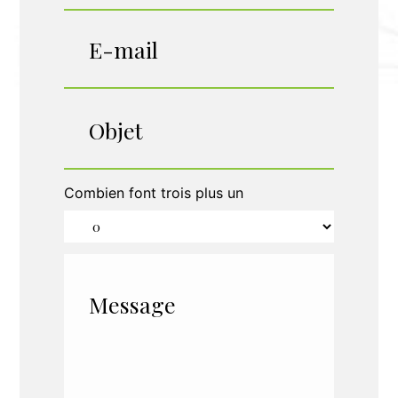
Combien font trois plus un