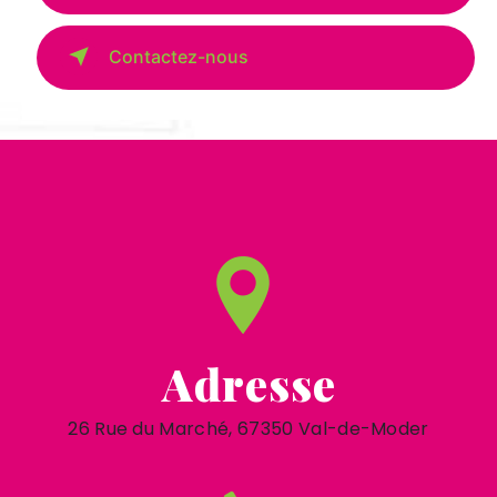
Contactez-nous
Adresse
26 Rue du Marché, 67350 Val-de-Moder