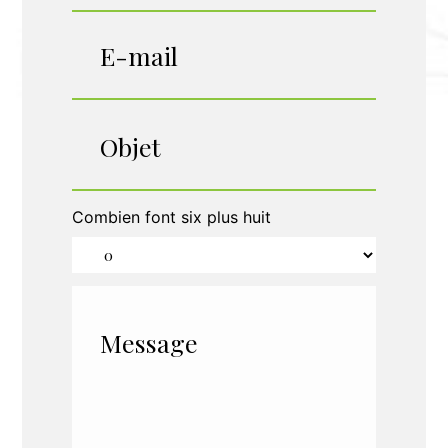
Combien font six plus huit