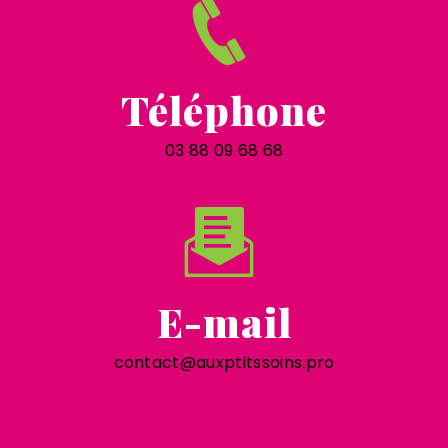
Téléphone
03 88 09 68 68
E-mail
contact@auxptitssoins.pro