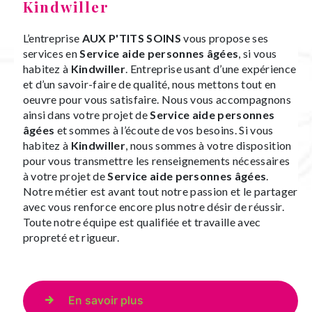
Kindwiller
L’entreprise
AUX P'TITS SOINS
vous propose ses
services en
Service aide personnes âgées
, si vous
habitez à
Kindwiller
. Entreprise usant d’une expérience
et d’un savoir-faire de qualité, nous mettons tout en
oeuvre pour vous satisfaire. Nous vous accompagnons
ainsi dans votre projet de
Service aide personnes
âgées
et sommes à l’écoute de vos besoins. Si vous
habitez à
Kindwiller
, nous sommes à votre disposition
pour vous transmettre les renseignements nécessaires
à votre projet de
Service aide personnes âgées
.
Notre métier est avant tout notre passion et le partager
avec vous renforce encore plus notre désir de réussir.
Toute notre équipe est qualifiée et travaille avec
propreté et rigueur.
En savoir plus