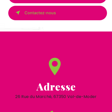
Contactez-nous
Adresse
26 Rue du Marché, 67350 Val-de-Moder