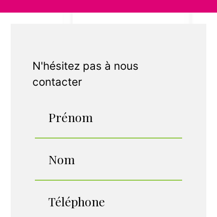
N'hésitez pas à nous
contacter