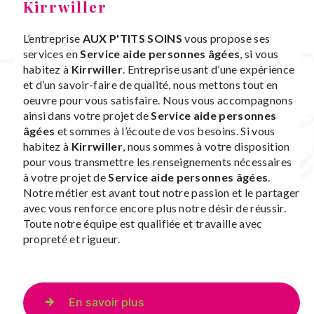
Kirrwiller
L’entreprise
AUX P'TITS SOINS
vous propose ses
services en
Service aide personnes âgées
, si vous
habitez à
Kirrwiller
. Entreprise usant d’une expérience
et d’un savoir-faire de qualité, nous mettons tout en
oeuvre pour vous satisfaire. Nous vous accompagnons
ainsi dans votre projet de
Service aide personnes
âgées
et sommes à l’écoute de vos besoins. Si vous
habitez à
Kirrwiller
, nous sommes à votre disposition
pour vous transmettre les renseignements nécessaires
à votre projet de
Service aide personnes âgées
.
Notre métier est avant tout notre passion et le partager
avec vous renforce encore plus notre désir de réussir.
Toute notre équipe est qualifiée et travaille avec
propreté et rigueur.
En savoir plus