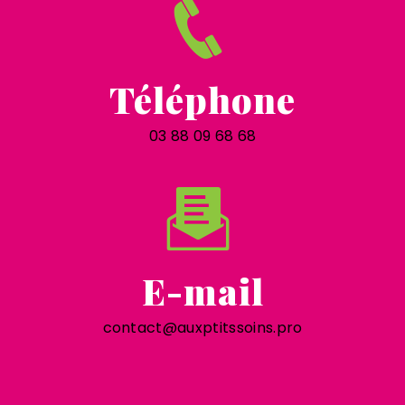
Téléphone
03 88 09 68 68
E-mail
contact@auxptitssoins.pro