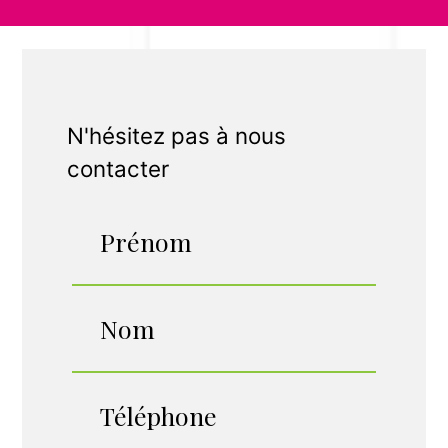
N'hésitez pas à nous
contacter