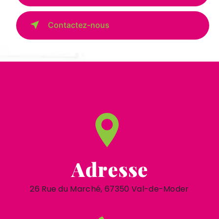
Contactez-nous
Adresse
26 Rue du Marché, 67350 Val-de-Moder