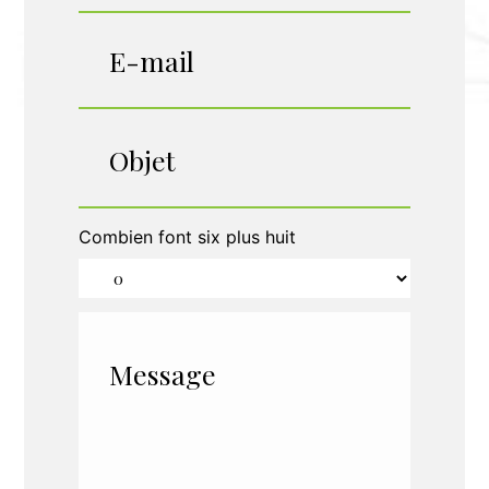
Combien font six plus huit