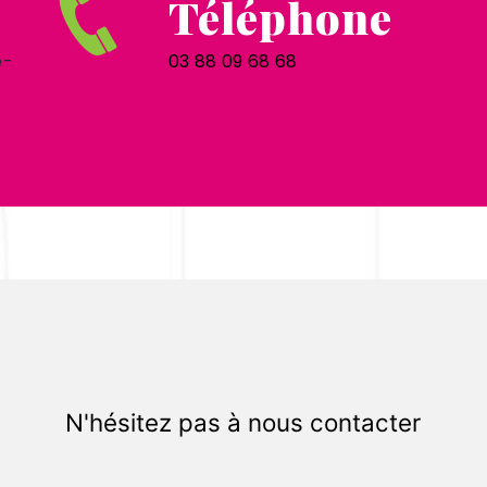
Téléphone
e-
03 88 09 68 68
N'hésitez pas à nous contacter