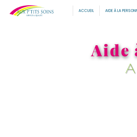
Panneau de gestion des cookies
ACCUEIL
AIDE À LA PERSON
Aide 
A