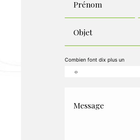
Combien font dix plus un