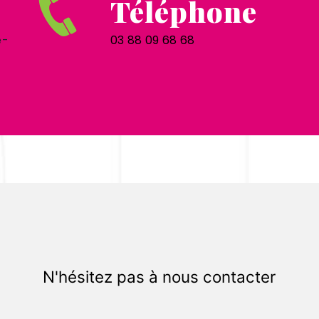
Téléphone
e-
03 88 09 68 68
N'hésitez pas à nous contacter