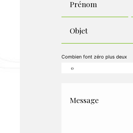
Combien font zéro plus deux