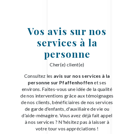
Vos avis sur nos
services à la
personne
Cher(e) client(e)
Consultez les
avis sur nos services à la
personne sur Pfaffenhoffen
et ses
environs. Faites-vous une idée de la qualité
de nos interventions grâce aux témoignages
de nos clients, bénéficiaires de nos services
de garde d'enfants, d'auxiliaire de vie ou
d'aide-ménagère. Vous avez déjà fait appel
à nos services ? N'hésitez pas à laisser à
votre tour vos appréciations !