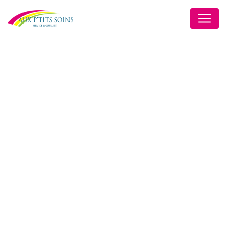
Panneau de gestion des cookies